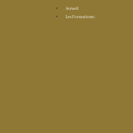
Accueil
Les Formations