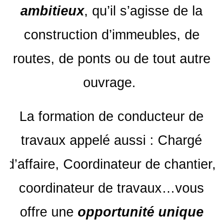
ambitieux
, qu’il s’agisse de la
construction d’immeubles, de
routes, de ponts ou de tout autre
ouvrage.
La formation de conducteur de
travaux appelé aussi : Chargé
d’affaire, Coordinateur de chantier,
coordinateur de travaux…vous
offre une
opportunité unique