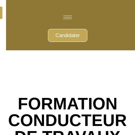
Candidater
FORMATION
CONDUCTEUR