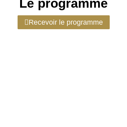
Le programme
Recevoir le programme