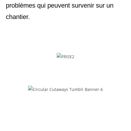
problèmes qui peuvent survenir sur un
chantier.