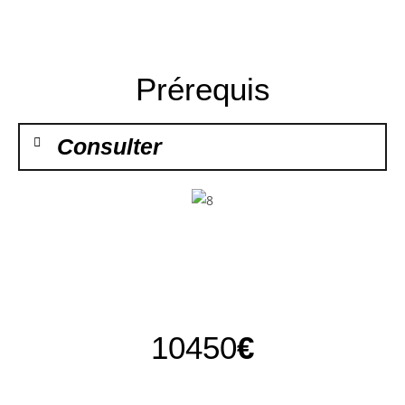
Prérequis
Consulter
10450
€