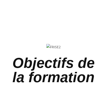
Objectifs de
la formation