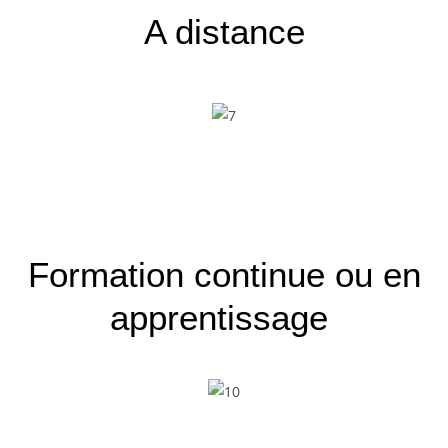
A distance
Formation
continue ou en
apprentissage