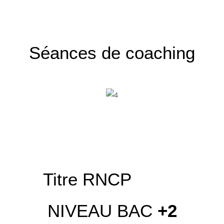
Séances
de coaching
Titre RNCP
NIVEAU BAC
+2