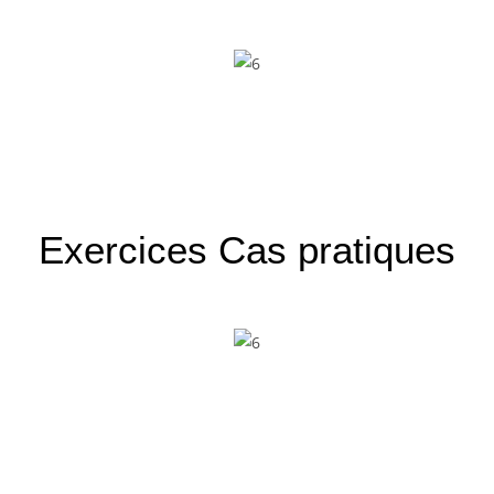
Exercices Cas
pratiques