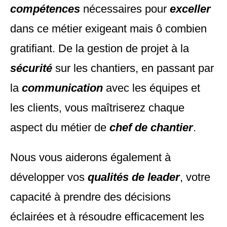
compétences
nécessaires pour
exceller
dans ce métier exigeant mais ô combien
gratifiant. De la gestion de projet à la
sécurité
sur les chantiers, en passant par
la
communication
avec les équipes et
les clients, vous maîtriserez chaque
aspect du métier de
chef de chantier
.
Nous vous aiderons également à
développer vos
qualités
de leader
, votre
capacité à prendre des décisions
éclairées et à résoudre efficacement les