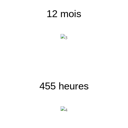
12 mois
455 heures