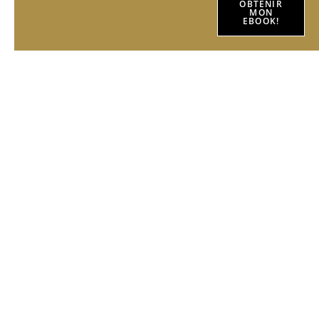
OBTENIR
MON
EBOOK!