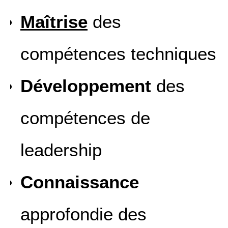
Maîtrise
des
compétences techniques
Développement
des
compétences de
leadership
Connaissance
approfondie des