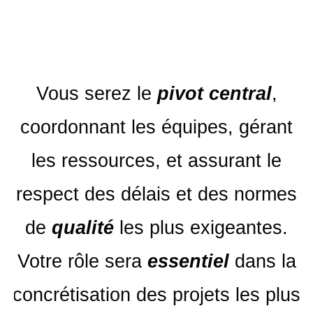
Vous serez le
pivot central
,
coordonnant les équipes, gérant
les ressources, et assurant le
respect des délais et des normes
de
qualité
les plus exigeantes.
Votre rôle sera
essentiel
dans la
concrétisation des projets les plus