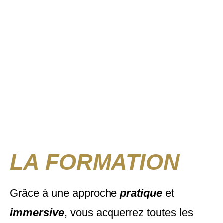
LA FORMATION
Grâce à une approche
pratique
et
immersive
, vous acquerrez toutes les