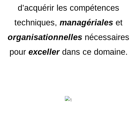
d’acquérir les compétences
techniques,
managériales
et
organisationnelles
nécessaires
pour
exceller
dans ce domaine.