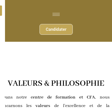
Candidater
VALEURS & PHILOSOPHIE
Dans notre
centre de formation et CFA
, nous
incarnons les
valeurs
de l’excellence et de la