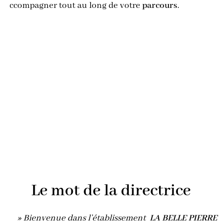
accompagner tout au long de votre
parcours
.
Le mot de la directrice
» Bienvenue dans l’établissement
LA BELLE PIERRE