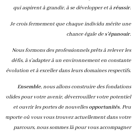
qui aspirent à grandir, à se développer et à
réussir
.
Je crois fermement que chaque individu mérite une
chance égale de
s’épanouir
.
Nous formons des professionnels prêts à relever les
défis, à s’adapter à un environnement en constante
évolution et à exceller dans leurs domaines respectifs.
Ensemble
, nous allons construire des fondations
solides pour votre avenir, déverrouiller votre potentiel
et ouvrir les portes de nouvelles
opportunités
. Peu
importe où vous vous trouvez actuellement dans votre
parcours, nous sommes là pour vous accompagner