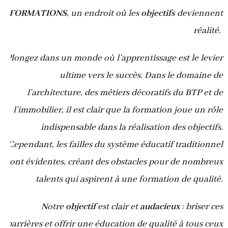
FORMATIONS
, un endroit où les
objectifs
deviennent
réalité.
Plongez dans un monde où l’apprentissage est le levier
ultime vers le succès. Dans le domaine de
l’architecture, des métiers décoratifs du BTP et de
l’immobilier, il est clair que la formation joue un rôle
indispensable dans la réalisation des objectifs.
Cependant, les failles du système éducatif traditionnel
sont évidentes, créant des obstacles pour de nombreux
talents qui aspirent à une formation de qualité.
Notre
objectif
est clair et
audacieux
: briser ces
barrières et offrir une éducation de qualité à tous ceux