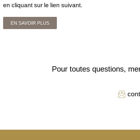
en cliquant sur le lien suivant.
EN SAVOIR PLUS
Pour toutes questions, mer
con