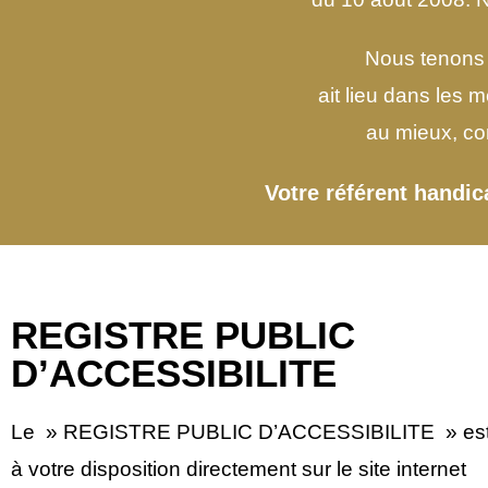
Nous tenons
ait lieu dans les 
au mieux, co
Votre référent handi
REGISTRE PUBLIC
D’ACCESSIBILITE
Le » REGISTRE PUBLIC D’ACCESSIBILITE » est
à votre disposition directement sur le site internet