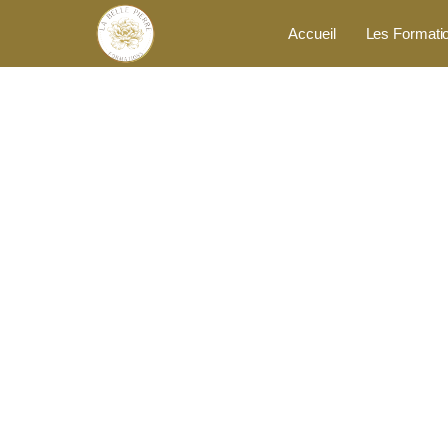
Accueil
Les Formati