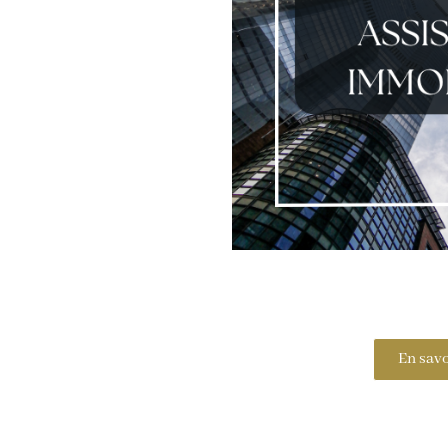
En savo