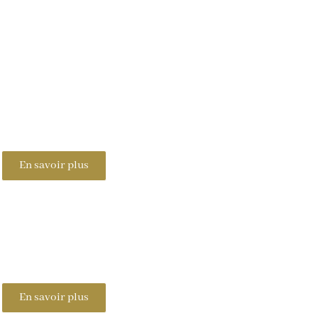
En savoir plus
En savoir plus