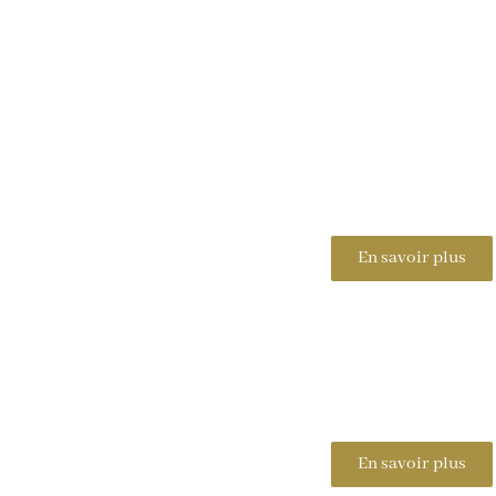
En savoir plus
En savoir plus