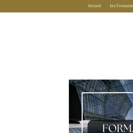
Accueil
Les Formati