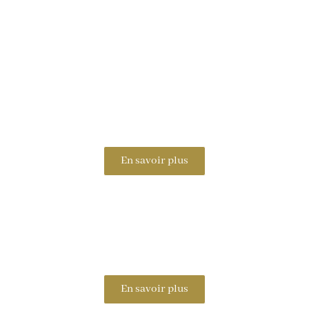
En savoir plus
En savoir plus