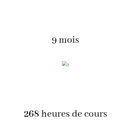
9 mois
268
heures de cours