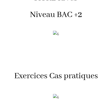
Niveau BAC
+2
Exercices Cas
pratiques