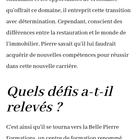
qu’offrait ce domaine, il entreprit cette transition
avec détermination. Cependant, conscient des
différences entre la restauration et le monde de
l’immobilier, Pierre savait qu’il lui faudrait
acquérir de nouvelles compétences pour réussir
dans cette nouvelle carrière.
Quels défis a-t-il
relevés ?
C’est ainsi qu’il se tourna vers la Belle Pierre
Formations, un centre de formation renommé