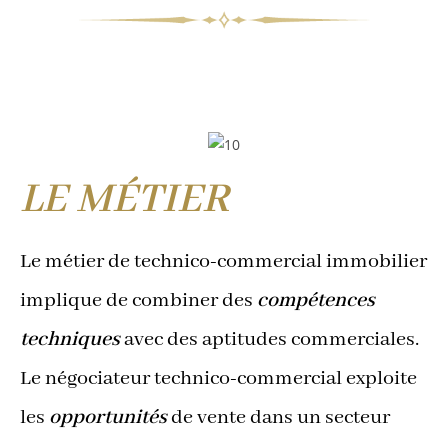
LE MÉTIER
Le métier de technico-commercial immobilier
implique de combiner des
compétences
techniques
avec des aptitudes commerciales.
Le négociateur technico-commercial exploite
les
opportunités
de vente dans un secteur