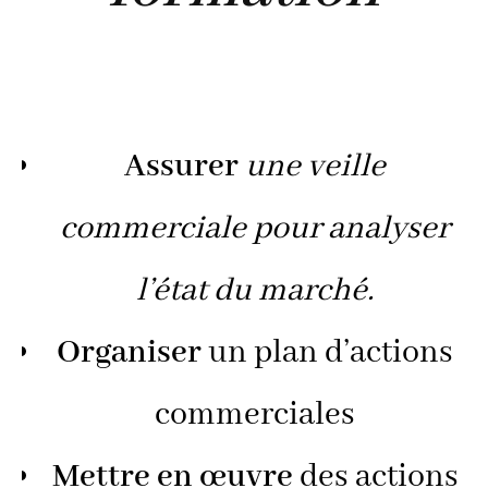
Assurer
une veille
commerciale pour analyser
l’état du marché.
Organiser
un plan d’actions
commerciales
Mettre
en
œuvre
des actions