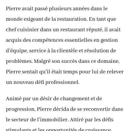
Pierre avait passé plusieurs années dans le
monde exigeant de la restauration. En tant que
chef cuisinier dans un restaurant réputé, il avait
acquis des compétences essentielles en gestion
d’équipe, service à la clientèle et résolution de
problèmes. Malgré son succès dans ce domaine,
Pierre sentait qu’il était temps pour lui de relever
un nouveau défi professionnel.
Animé par un désir de changement et de
progression, Pierre décida de se reconvertir dans
le secteur de l’immobilier. Attiré par les défis
stimulants et les opportunités de croissance