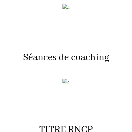
Séances
de coaching
TITRE RNCP