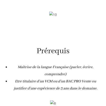
Prérequis
Maîtrise de la langue Française (parler, écrire,
comprendre)
Etre titulaire d’un VCM ou d’un BAC PRO Vente ou
justifier d’une expérience de 3 ans dans le domaine.