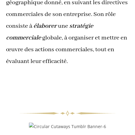
géographique donné, en suivant les directives
commerciales de son entreprise. Son rôle
consiste à
élaborer
une
stratégie
commerciale
globale, à organiser et mettre en
œuvre des actions commerciales, tout en
évaluant leur efficacité.