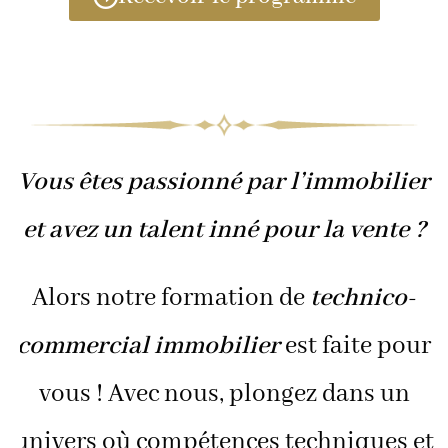
Vous êtes passionné par l’immobilier
et avez un talent inné pour la vente ?
Alors notre formation de
technico-
commercial immobilier
est faite pour
vous ! Avec nous, plongez dans un
univers où compétences techniques et