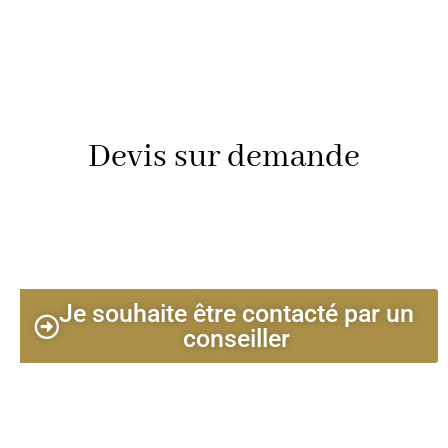
Devis sur demande
Je souhaite être contacté par un
conseiller