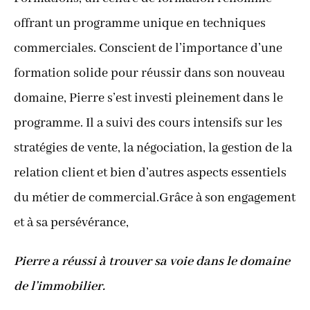
offrant un programme unique en techniques
commerciales. Conscient de l’importance d’une
formation solide pour réussir dans son nouveau
domaine, Pierre s’est investi pleinement dans le
programme. Il a suivi des cours intensifs sur les
stratégies de vente, la négociation, la gestion de la
relation client et bien d’autres aspects essentiels
du métier de commercial.Grâce à son engagement
et à sa persévérance,
Pierre a réussi à trouver sa voie dans le domaine
de l’immobilier.