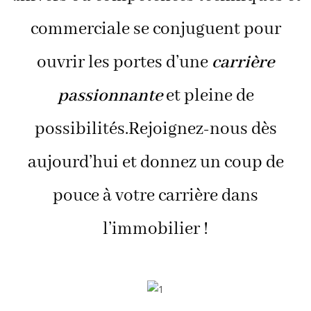
commerciale se conjuguent pour
ouvrir les portes d’une
carrière
passionnante
et pleine de
possibilités.Rejoignez-nous dès
aujourd’hui et donnez un coup de
pouce à votre carrière dans
l’immobilier !