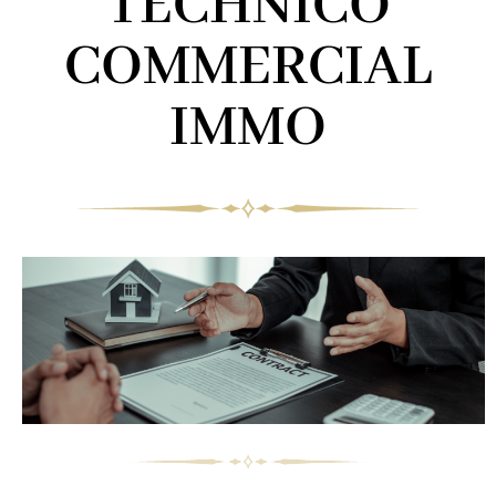
TECHNICO
COMMERCIAL
IMMO