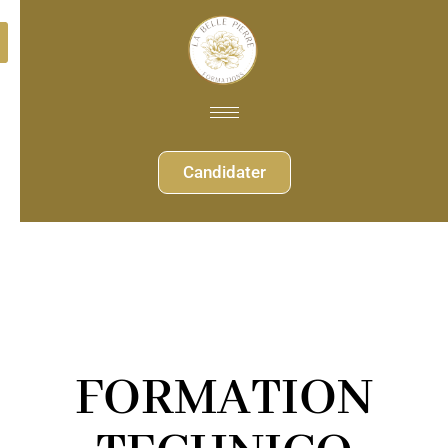
Candidater
FORMATION