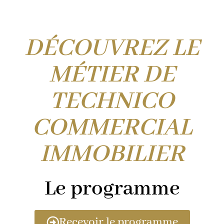
DÉCOUVREZ LE
MÉTIER DE
TECHNICO
COMMERCIAL
IMMOBILIER
Le programme
Recevoir le programme