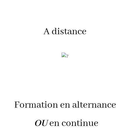
A distance
Formation en alternance
OU
en continue