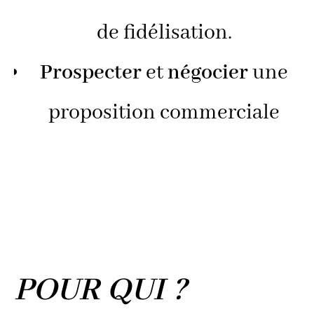
de fidélisation.
Prospecter
et
négocier
une
proposition commerciale
POUR QUI ?