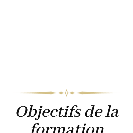
Objectifs de la
formation