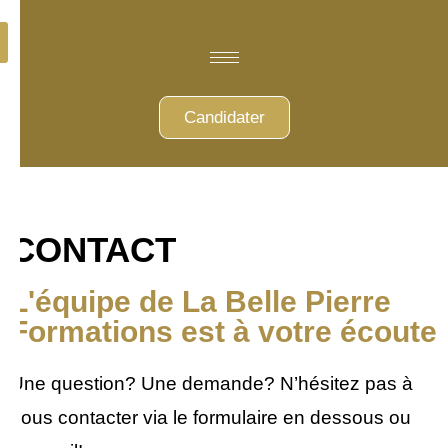
Candidater
CONTACT
L'équipe de La Belle Pierre
Formations est à votre écoute
Une question? Une demande? N’hésitez pas à
nous contacter via le formulaire en dessous ou