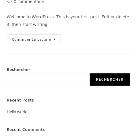
0 commentaire
Welcome to WordPress. This is your first post. Edit or delete
it, then start writing!
Continuer La Lecture
Rechercher
RECHERCHER
Recent Posts
Hello world!
Recent Comments